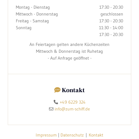
Montag - Dienstag
17:30 - 20:30
Mittwoch - Donnerstag
geschlossen
Freitag - Samstag
17:30 - 20:30
Sonntag
11:30 - 14:00
17:30 - 20:30
An Feiertagen gelten andere Küchenzeiten
Mittwoch & Donnerstag ist Ruhetag
- Auf Anfrage geöffnet -
Kontakt

+49 6229 324

info@zum-schiff.de

Impressum
|
Datenschutz
|
Kontakt