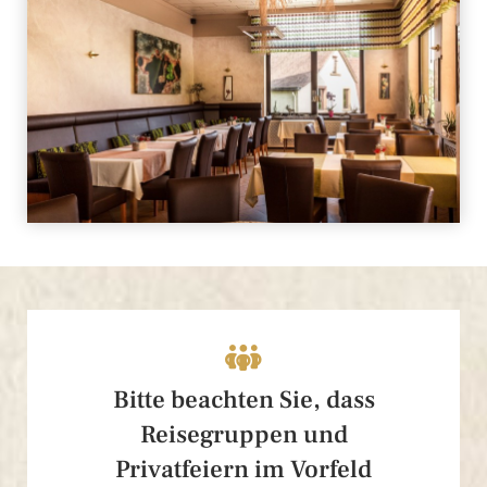

Bitte beachten Sie, dass
Reisegruppen und
Privatfeiern im Vorfeld