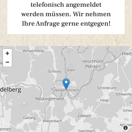
telefonisch angemeldet
werden müssen. Wir nehmen
Ihre Anfrage gerne entgegen!