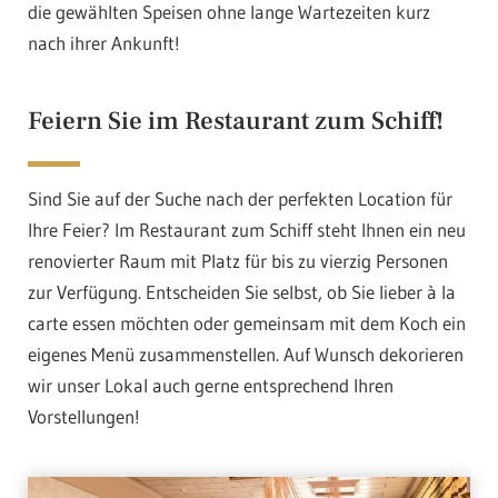
die gewählten Speisen ohne lange Wartezeiten kurz
nach ihrer Ankunft!
Feiern Sie im Restaurant zum Schiff!
Sind Sie auf der Suche nach der perfekten Location für
Ihre Feier? Im Restaurant zum Schiff steht Ihnen ein neu
renovierter Raum mit Platz für bis zu vierzig Personen
zur Verfügung. Entscheiden Sie selbst, ob Sie lieber à la
carte essen möchten oder gemeinsam mit dem Koch ein
eigenes Menü zusammenstellen. Auf Wunsch dekorieren
wir unser Lokal auch gerne entsprechend Ihren
Vorstellungen!