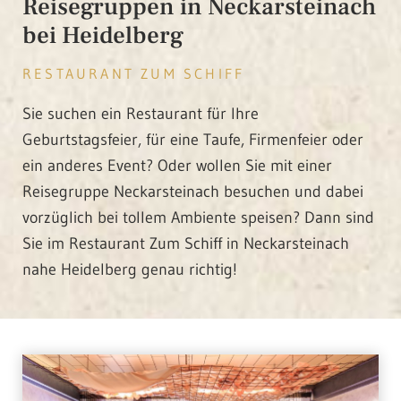
Reisegruppen in Neckarsteinach
bei Heidelberg
RESTAURANT ZUM SCHIFF
Sie suchen ein Restaurant für Ihre
Geburtstagsfeier, für eine Taufe, Firmenfeier oder
ein anderes Event? Oder wollen Sie mit einer
Reisegruppe Neckarsteinach besuchen und dabei
vorzüglich bei tollem Ambiente speisen? Dann sind
Sie im Restaurant Zum Schiff in Neckarsteinach
nahe Heidelberg genau richtig!