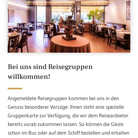
Bei uns sind Reisegruppen
willkommen!
Angemeldete Reisegruppen kommen bei uns in den
Genuss besonderer Vorzüge: Ihnen steht eine spezielle
Gruppenkarte zur Verfügung, die wir dem Reiseanbieter
bereits vorab zukommen lassen. So können die Gäste
schon im Bus oder auf dem Schiff bestellen und erhalten