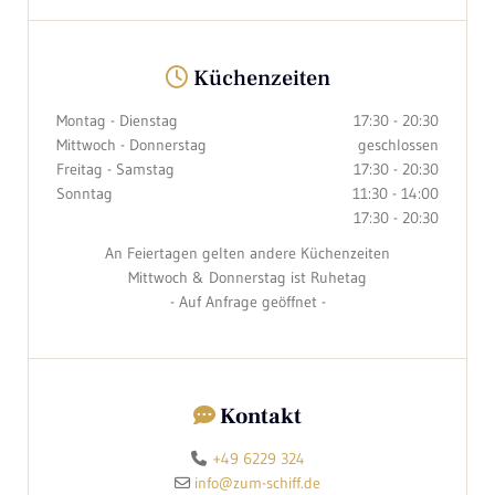
Küchenzeiten

Montag - Dienstag
17:30 - 20:30
Mittwoch - Donnerstag
geschlossen
Freitag - Samstag
17:30 - 20:30
Sonntag
11:30 - 14:00
17:30 - 20:30
An Feiertagen gelten andere Küchenzeiten
Mittwoch & Donnerstag ist Ruhetag
- Auf Anfrage geöffnet -
Kontakt

+49 6229 324

info@zum-schiff.de
