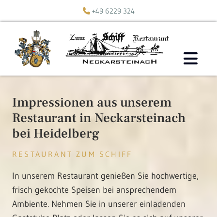
+49 6229 324

Impressionen aus unserem
Restaurant in Neckarsteinach
bei Heidelberg
RESTAURANT ZUM SCHIFF
In unserem Restaurant genießen Sie hochwertige,
frisch gekochte Speisen bei ansprechendem
Ambiente. Nehmen Sie in unserer einladenden