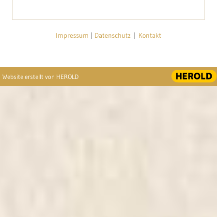
Impressum
|
Datenschutz
|
Kontakt
Website erstellt von HEROLD